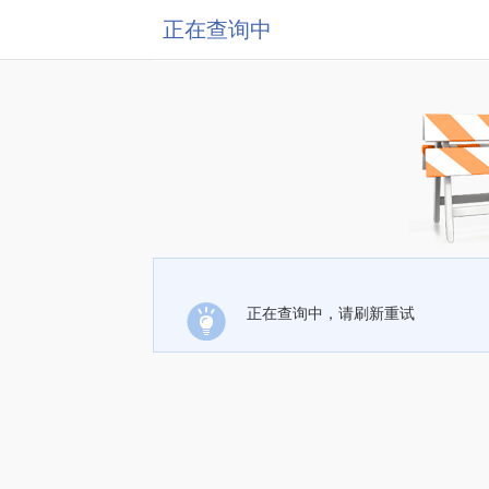
正在查询中
正在查询中，请刷新重试